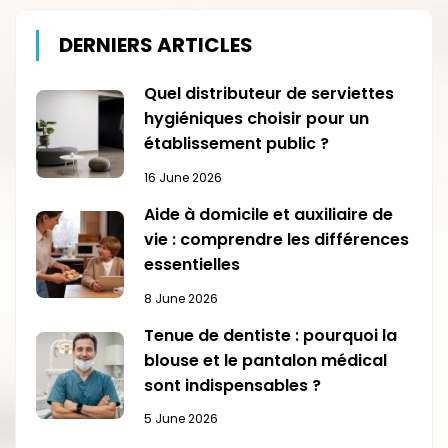
DERNIERS ARTICLES
Quel distributeur de serviettes
hygiéniques choisir pour un
établissement public ?
16 June 2026
Aide à domicile et auxiliaire de
vie : comprendre les différences
essentielles
8 June 2026
Tenue de dentiste : pourquoi la
blouse et le pantalon médical
sont indispensables ?
5 June 2026