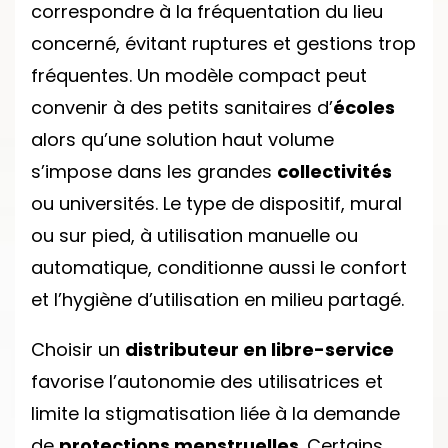
correspondre à la fréquentation du lieu
concerné, évitant ruptures et gestions trop
fréquentes. Un modèle compact peut
convenir à des petits sanitaires d’
écoles
alors qu’une solution haut volume
s’impose dans les grandes
collectivités
ou universités. Le type de dispositif, mural
ou sur pied, à utilisation manuelle ou
automatique, conditionne aussi le confort
et l’hygiène d’utilisation en milieu partagé.
Choisir un
distributeur en libre-service
favorise l’autonomie des utilisatrices et
limite la stigmatisation liée à la demande
de
protections menstruelles
. Certains