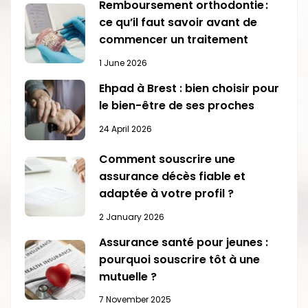
Remboursement orthodontie :
ce qu’il faut savoir avant de
commencer un traitement
1 June 2026
Ehpad à Brest : bien choisir pour
le bien-être de ses proches
24 April 2026
Comment souscrire une
assurance décès fiable et
adaptée à votre profil ?
2 January 2026
Assurance santé pour jeunes :
pourquoi souscrire tôt à une
mutuelle ?
7 November 2025