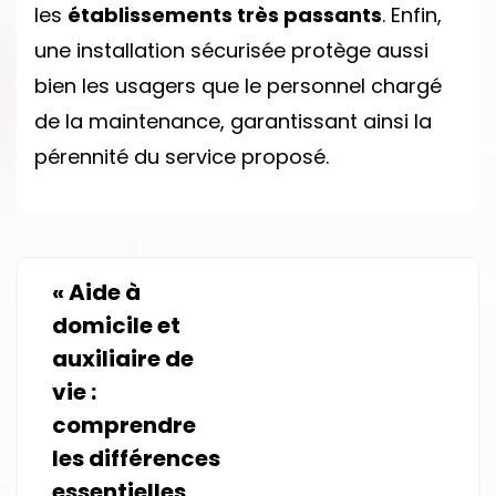
les
établissements très passants
. Enfin,
une installation sécurisée protège aussi
bien les usagers que le personnel chargé
de la maintenance, garantissant ainsi la
pérennité du service proposé.
«
Aide à
domicile et
auxiliaire de
vie :
comprendre
les différences
essentielles