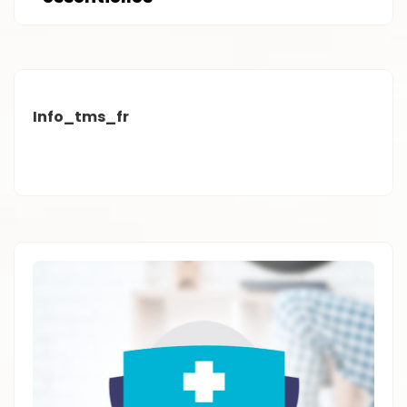
Info_tms_fr