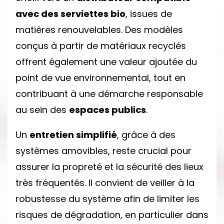
avec des serviettes bio
, issues de
matières renouvelables. Des modèles
conçus à partir de matériaux recyclés
offrent également une valeur ajoutée du
point de vue environnemental, tout en
contribuant à une démarche responsable
au sein des
espaces publics
.
Un
entretien simplifié
, grâce à des
systèmes amovibles, reste crucial pour
assurer la propreté et la sécurité des lieux
très fréquentés. Il convient de veiller à la
robustesse du système afin de limiter les
risques de dégradation, en particulier dans