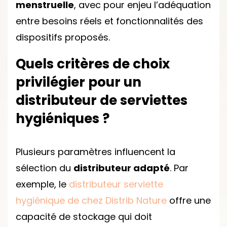
menstruelle
, avec pour enjeu l’adéquation
entre besoins réels et fonctionnalités des
dispositifs proposés.
Quels critères de choix
privilégier pour un
distributeur de serviettes
hygiéniques ?
Plusieurs paramètres influencent la
sélection du
distributeur adapté
. Par
exemple, le
distributeur serviette
hygiénique de chez Distrib Nature
offre une
capacité de stockage qui doit