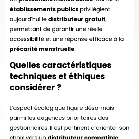
établissements publics
privilégient
aujourd’hui le
distributeur gratuit
,
permettant de garantir une réelle
accessibilité et une réponse efficace à la
précarité menstruelle
.
Quelles caractéristiques
techniques et éthiques
considérer ?
L’aspect écologique figure désormais
parmi les exigences prioritaires des
gestionnaires. Il est pertinent d’orienter son
choix vers un
distributeur compatible